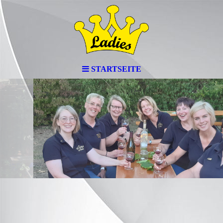
STARTSEITE