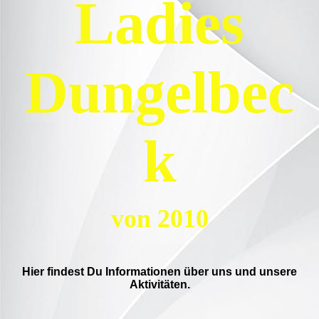
Ladies
Dungelbec
k
von 2010
Hier findest Du Informationen über uns und unsere
Aktivitäten.