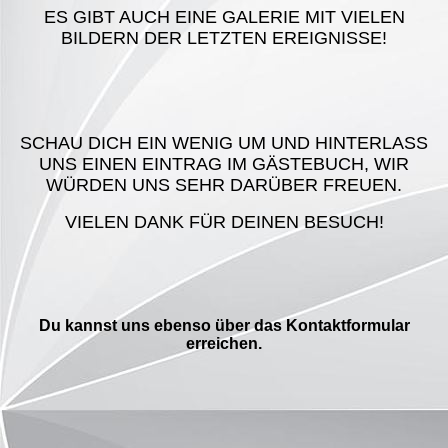
ES GIBT AUCH EINE GALERIE MIT VIELEN
BILDERN DER LETZTEN EREIGNISSE!
SCHAU DICH EIN WENIG UM UND HINTERLASS
UNS EINEN EINTRAG IM GÄSTEBUCH, WIR
WÜRDEN UNS SEHR DARÜBER FREUEN.
VIELEN DANK FÜR DEINEN BESUCH!
Du kannst uns ebenso über das Kontaktformular
erreichen.